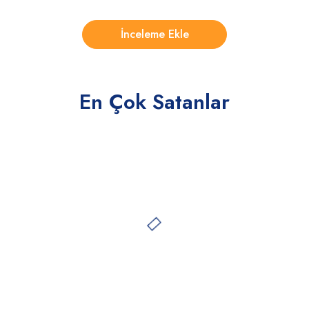
En Çok Satanlar