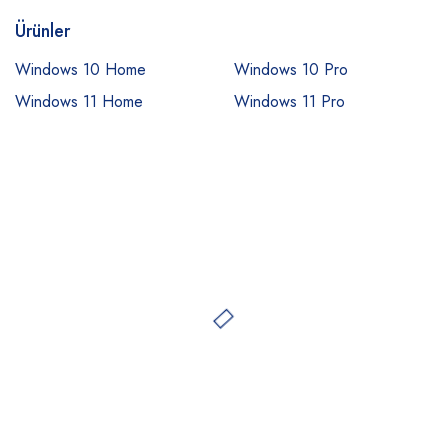
Ürünler
Windows 10 Home
Windows 10 Pro
Windows 11 Home
Windows 11 Pro