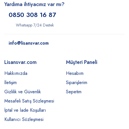
Yardıma ihtiyacınız var mı?
0850 308 16 87
Whatsapp 7/24 Destek
info@lisansvar.com
Lisansvar.com
Müşteri Paneli
Hakkımızda
Hesabım
İletişim
Siparişlerim
Gizlilik ve Güvenlik
Sepetim
Mesafeli Satış Sözleşmesi
İptal ve İade Koşulları
Kullanıcı Sözleşmesi