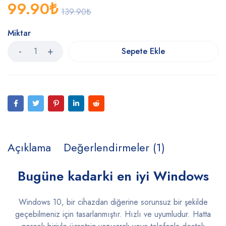
99.90
₺
139.90
₺
Miktar
Sepete Ekle
Açıklama
Değerlendirmeler (1)
Bugüne kadarki en iyi Windows
Windows 10, bir cihazdan diğerine sorunsuz bir şekilde
geçebilmeniz için tasarlanmıştır. Hızlı ve uyumludur. Hatta