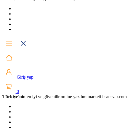
Giriş yap
0
Türkiye'nin
en iyi ve güvenilir online yazılım marketi lisansvar.com