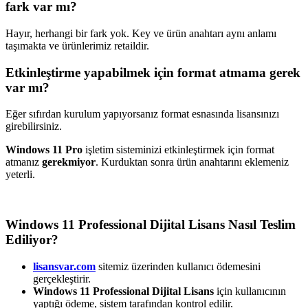
fark var mı?
Hayır, herhangi bir fark yok. Key ve ürün anahtarı aynı anlamı
taşımakta ve ürünlerimiz retaildir.
Etkinleştirme yapabilmek için format atmama gerek
var mı?
Eğer sıfırdan kurulum yapıyorsanız format esnasında lisansınızı
girebilirsiniz.
Windows 11 Pro
işletim sisteminizi etkinleştirmek için format
atmanız
gerekmiyor
. Kurduktan sonra ürün anahtarını eklemeniz
yeterli.
Windows 11 Professional Dijital Lisans Nasıl Teslim
Ediliyor?
lisansvar.com
sitemiz üzerinden kullanıcı ödemesini
gerçekleştirir.
Windows 11 Professional Dijital Lisans
için kullanıcının
yaptığı ödeme, sistem tarafından kontrol edilir.