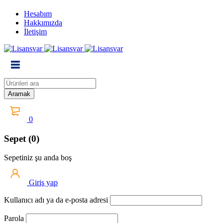
Hesabım
Hakkımızda
İletişim
0
Sepet (0)
Sepetiniz şu anda boş
Giriş yap
Kullanıcı adı ya da e-posta adresi
Parola