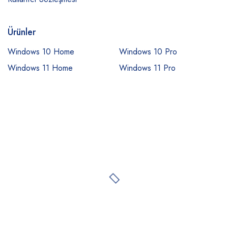
Ürünler
Windows 10 Home
Windows 10 Pro
Windows 11 Home
Windows 11 Pro