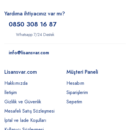
Yardıma ihtiyacınız var mı?
0850 308 16 87
Whatsapp 7/24 Destek
info@lisansvar.com
Lisansvar.com
Müşteri Paneli
Hakkımızda
Hesabım
İletişim
Siparişlerim
Gizlilik ve Güvenlik
Sepetim
Mesafeli Satış Sözleşmesi
İptal ve İade Koşulları
Kullanıcı Sözleşmesi