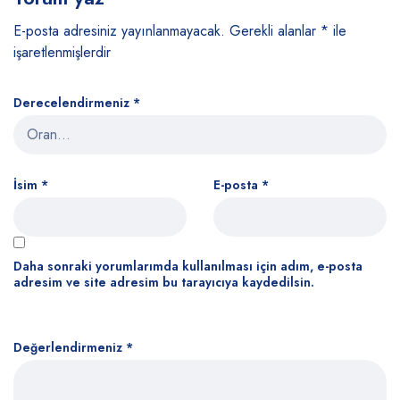
E-posta adresiniz yayınlanmayacak.
Gerekli alanlar
*
ile
işaretlenmişlerdir
Derecelendirmeniz
*
İsim
*
E-posta
*
Daha sonraki yorumlarımda kullanılması için adım, e-posta
adresim ve site adresim bu tarayıcıya kaydedilsin.
Değerlendirmeniz
*