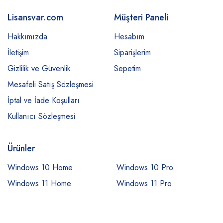
Lisansvar.com
Müşteri Paneli
Hakkımızda
Hesabım
İletişim
Siparişlerim
Gizlilik ve Güvenlik
Sepetim
Mesafeli Satış Sözleşmesi
İptal ve İade Koşulları
Kullanıcı Sözleşmesi
Ürünler
Windows 10 Home
Windows 10 Pro
Windows 11 Home
Windows 11 Pro