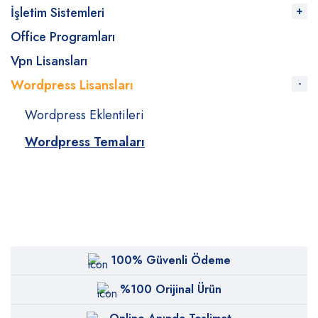
İşletim Sistemleri
Office Programları
Vpn Lisansları
Wordpress Lisansları
Wordpress Eklentileri
Wordpress Temaları
100% Güvenli Ödeme
%100 Orijinal Ürün