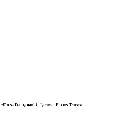
dPress Danışmanlık, İşletme, Finans Teması