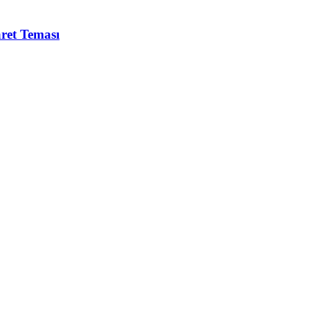
et Teması