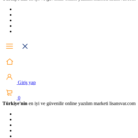
Giriş yap
0
Türkiye'nin
en iyi ve güvenilir online yazılım marketi lisansvar.com