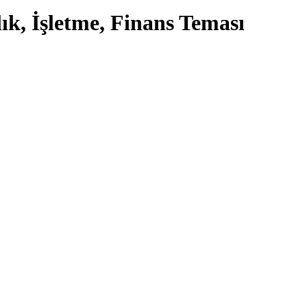
k, İşletme, Finans Teması