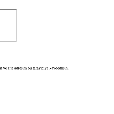
 ve site adresim bu tarayıcıya kaydedilsin.