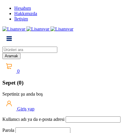
Hesabım
Hakkımızda
İletişim
0
Sepet (0)
Sepetiniz şu anda boş
Giriş yap
Kullanıcı adı ya da e-posta adresi
Parola