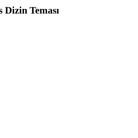
Dizin Teması