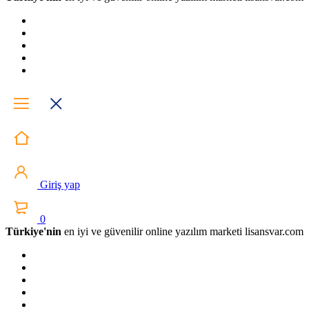
Giriş yap
0
Türkiye'nin
en iyi ve güvenilir online yazılım marketi lisansvar.com