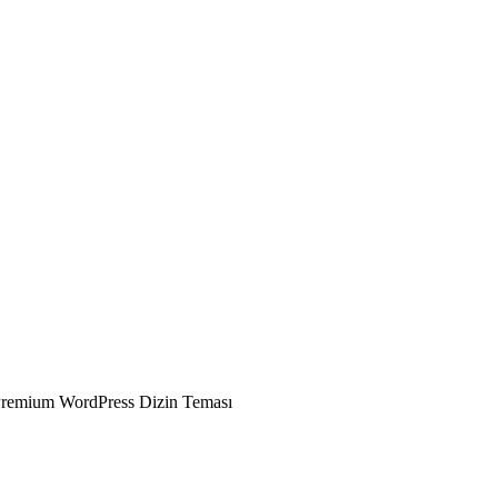
emium WordPress Dizin Teması