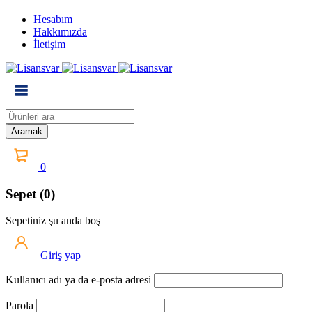
Hesabım
Hakkımızda
İletişim
0
Sepet (0)
Sepetiniz şu anda boş
Giriş yap
Kullanıcı adı ya da e-posta adresi
Parola