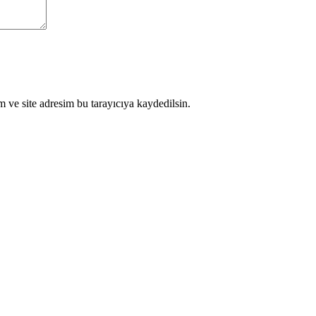
 ve site adresim bu tarayıcıya kaydedilsin.