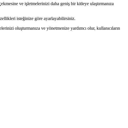
ekmesine ve işletmelerinizi daha geniş bir kitleye ulaştırmanıza
ellikleri isteğinize göre ayarlayabilirsiniz.
lerinizi oluşturmanıza ve yönetmenize yardımcı olur, kullanıcıların