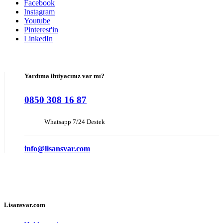
Facebook
Instagram
Youtube
Pinterest'in
LinkedIn
Yardıma ihtiyacınız var mı?
0850 308 16 87
Whatsapp 7/24 Destek
info@lisansvar.com
Lisansvar.com