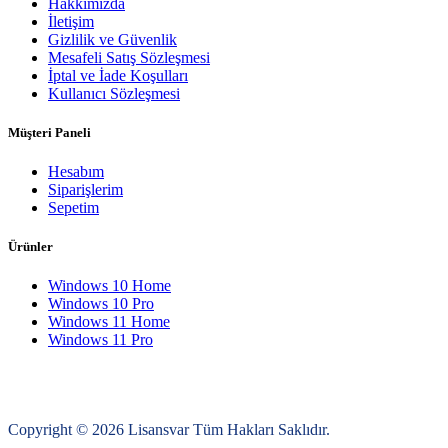
Hakkımızda
İletişim
Gizlilik ve Güvenlik
Mesafeli Satış Sözleşmesi
İptal ve İade Koşulları
Kullanıcı Sözleşmesi
Müşteri Paneli
Hesabım
Siparişlerim
Sepetim
Ürünler
Windows 10 Home
Windows 10 Pro
Windows 11 Home
Windows 11 Pro
Copyright © 2026 Lisansvar Tüm Hakları Saklıdır.