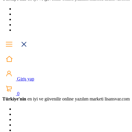
Giriş yap
0
Türkiye'nin
en iyi ve güvenilir online yazılım marketi lisansvar.com