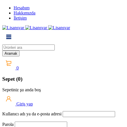
Hesabım
Hakkımızda
İletişim
0
Sepet (0)
Sepetiniz şu anda boş
Giriş yap
Kullanıcı adı ya da e-posta adresi
Parola