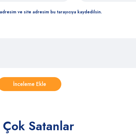
adresim ve site adresim bu tarayıcıya kaydedilsin.
 Çok Satanlar