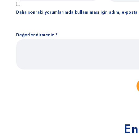
Daha sonraki yorumlarımda kullanılması için adım, e-posta 
Değerlendirmeniz
*
En