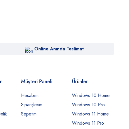
Online Anında Teslimat
om
Müşteri Paneli
Ürünler
Hesabım
Windows 10 Home
Siparişlerim
Windows 10 Pro
nlik
Sepetim
Windows 11 Home
Windows 11 Pro