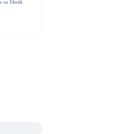
 ve Etkinlik