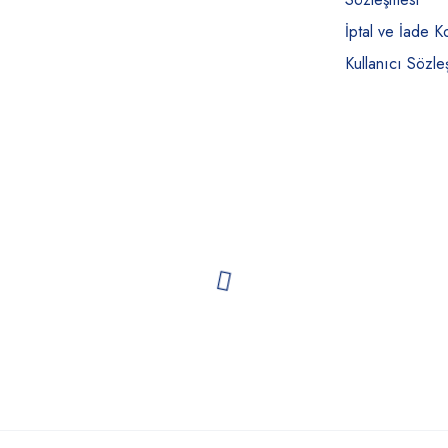
İptal ve İade Ko
Kullanıcı Sözle