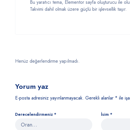
Bu yaratıcı tema, Elementor sayfa oluşturucu ile o
Takvimi dahil olmak üzere güçlü bir işlevsellik taşır.
Henüz değerlendirme yapılmadı.
Yorum yaz
E-posta adresiniz yayınlanmayacak.
Gerekli alanlar
*
ile işa
Derecelendirmeniz
*
İsim
*