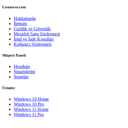
Lisansvar.com
Hakkımızda
İletişim
Gizlilik ve Güvenlik
Mesafeli Satış Sözleşmesi
İptal ve İade Koşulları
Kullanıcı Sözleşmesi
Müşteri Paneli
Hesabım
Siparişlerim
Sepetim
Ürünler
Windows 10 Home
Windows 10 Pro
Windows 11 Home
Windows 11 Pro