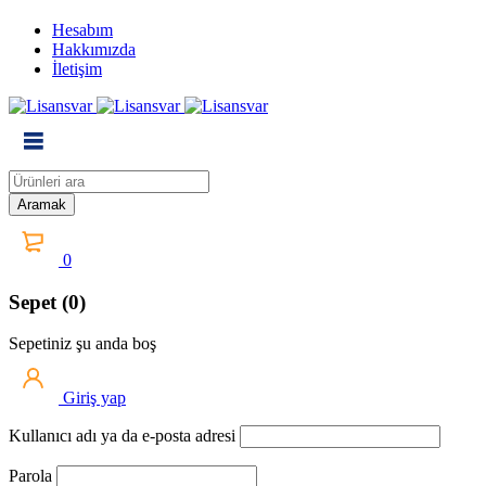
Hesabım
Hakkımızda
İletişim
0
Sepet (0)
Sepetiniz şu anda boş
Giriş yap
Kullanıcı adı ya da e-posta adresi
Parola