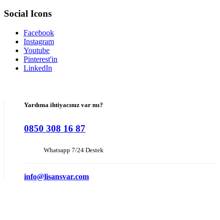
Social Icons
Facebook
Instagram
Youtube
Pinterest'in
LinkedIn
Yardıma ihtiyacınız var mı?
0850 308 16 87
Whatsapp 7/24 Destek
info@lisansvar.com