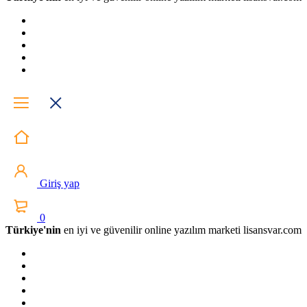
Giriş yap
0
Türkiye'nin
en iyi ve güvenilir online yazılım marketi lisansvar.com