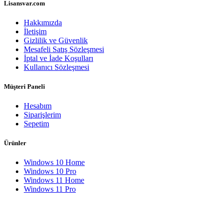
Lisansvar.com
Hakkımızda
İletişim
Gizlilik ve Güvenlik
Mesafeli Satış Sözleşmesi
İptal ve İade Koşulları
Kullanıcı Sözleşmesi
Müşteri Paneli
Hesabım
Siparişlerim
Sepetim
Ürünler
Windows 10 Home
Windows 10 Pro
Windows 11 Home
Windows 11 Pro