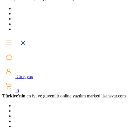
Giriş yap
0
Türkiye'nin
en iyi ve güvenilir online yazılım marketi lisansvar.com