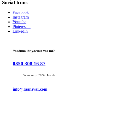
Social Icons
Facebook
Instagram
Youtube
Pinterest'in
LinkedIn
Yardıma ihtiyacınız var mı?
0850 308 16 87
Whatsapp 7/24 Destek
info@lisansvar.com