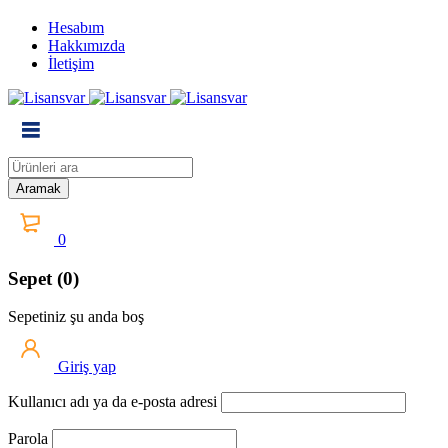
Hesabım
Hakkımızda
İletişim
0
Sepet (0)
Sepetiniz şu anda boş
Giriş yap
Kullanıcı adı ya da e-posta adresi
Parola