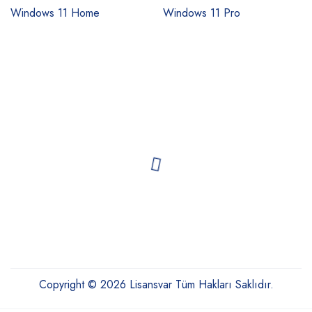
Windows 11 Home
Windows 11 Pro
Copyright © 2026 Lisansvar Tüm Hakları Saklıdır.