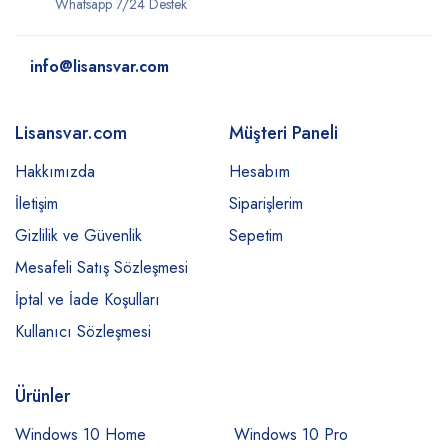
Whatsapp 7/24 Destek
info@lisansvar.com
Lisansvar.com
Müşteri Paneli
Hakkımızda
Hesabım
İletişim
Siparişlerim
Gizlilik ve Güvenlik
Sepetim
Mesafeli Satış Sözleşmesi
İptal ve İade Koşulları
Kullanıcı Sözleşmesi
Ürünler
Windows 10 Home
Windows 10 Pro