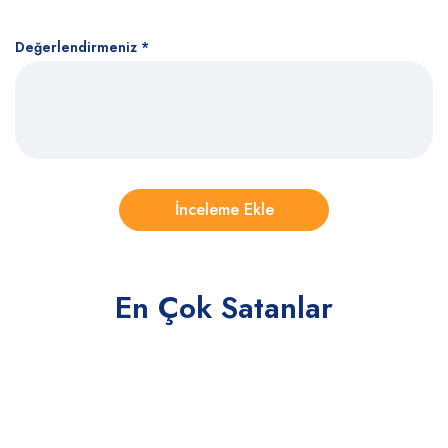
Değerlendirmeniz
*
En Çok Satanlar