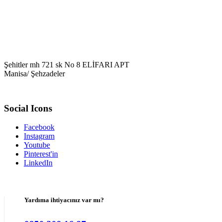
Şehitler mh 721 sk No 8 ELİFARI APT
Manisa/ Şehzadeler
Social Icons
Facebook
Instagram
Youtube
Pinterest'in
LinkedIn
Yardıma ihtiyacınız var mı?