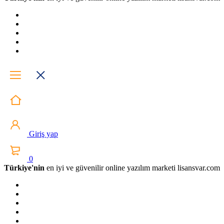
Giriş yap
0
Türkiye'nin
en iyi ve güvenilir online yazılım marketi lisansvar.com