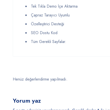
Tek Tıkla Demo İçe Aktarma
Çapraz Tarayıcı Uyumlu
Özelleştirici Desteği
SEO Dostu Kod
Tüm Gerekli Sayfalar.
Henüz değerlendirme yapılmadı.
Yorum yaz