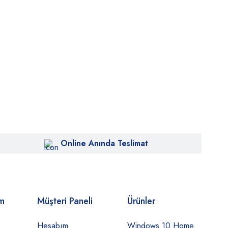
Online Anında Teslimat
om
Müşteri Paneli
Ürünler
Hesabım
Windows 10 Home