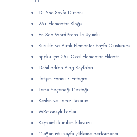
10 Ana Sayfa Düzeni
25+ Elementor Bloğu
En Son WordPress ile Uyumlu
Sürükle ve Bırak Elementor Sayfa Oluşturucu
appku için 25+ Özel Elementor Eklentisi
Dahil edilen Blog Sayfaları
İletişim Formu 7 Entegre
Tema Seçeneği Desteği
Keskin ve Temiz Tasarım
W3c onaylı kodlar
Kapsamlı kurulum kılavuzu
Olağanüstü sayfa yükleme performansı