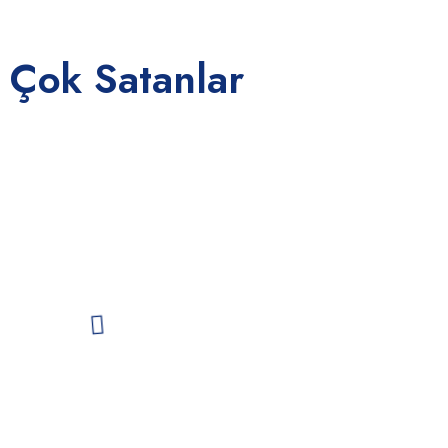
 Çok Satanlar