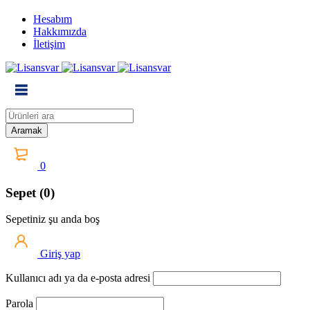
Hesabım
Hakkımızda
İletişim
0
Sepet (0)
Sepetiniz şu anda boş
Giriş yap
Kullanıcı adı ya da e-posta adresi
Parola