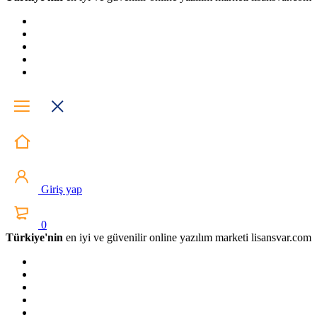
Giriş yap
0
Türkiye'nin
en iyi ve güvenilir online yazılım marketi lisansvar.com