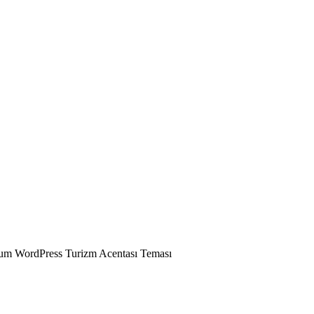
ium WordPress Turizm Acentası Teması