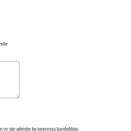
erdir
 ve site adresim bu tarayıcıya kaydedilsin.