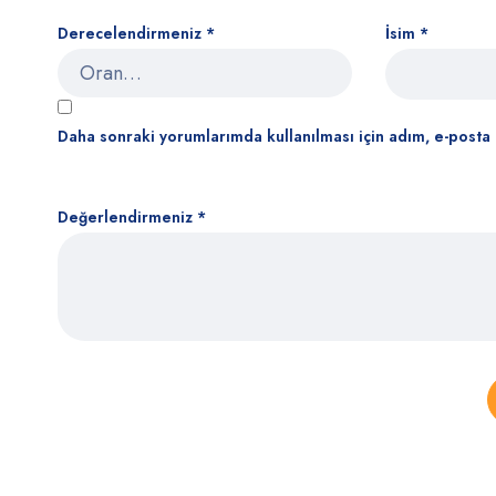
Derecelendirmeniz
*
İsim
*
Daha sonraki yorumlarımda kullanılması için adım, e-posta 
Değerlendirmeniz
*