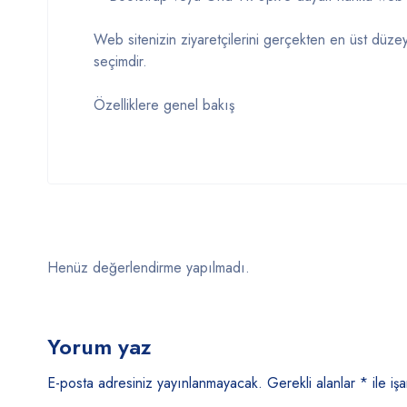
Web sitenizin ziyaretçilerini gerçekten en üst düze
seçimdir.
Özelliklere genel bakış
Henüz değerlendirme yapılmadı.
Yorum yaz
E-posta adresiniz yayınlanmayacak.
Gerekli alanlar
*
ile işa