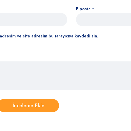
E-posta
*
adresim ve site adresim bu tarayıcıya kaydedilsin.