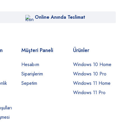
Online Anında Teslimat
om
Müşteri Paneli
Ürünler
Hesabım
Windows 10 Home
Siparişlerim
Windows 10 Pro
nlik
Sepetim
Windows 11 Home
Windows 11 Pro
şulları
şmesi