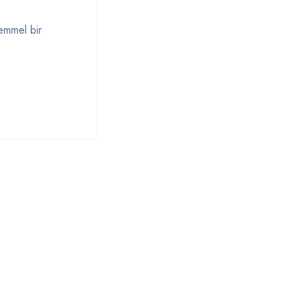
kemmel bir