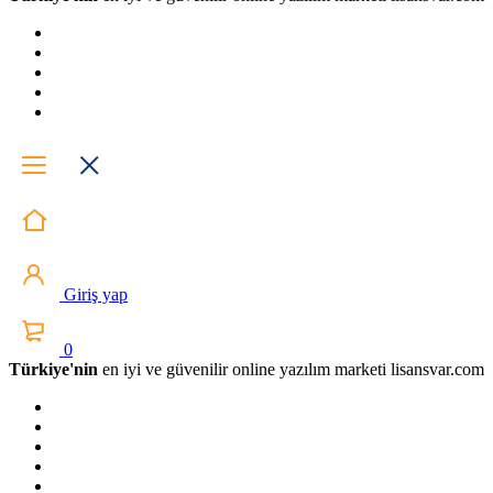
Giriş yap
0
Türkiye'nin
en iyi ve güvenilir online yazılım marketi lisansvar.com