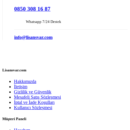
0850 308 16 87
Whatsapp 7/24 Destek
info@lisansvar.com
Lisansvar.com
Hakkımızda
İletişim
Gizlilik ve Güvenlik
Mesafeli Satış Sözleşmesi
İptal ve İade Koşulları
Kullanıcı Sözleşmesi
Müşteri Paneli