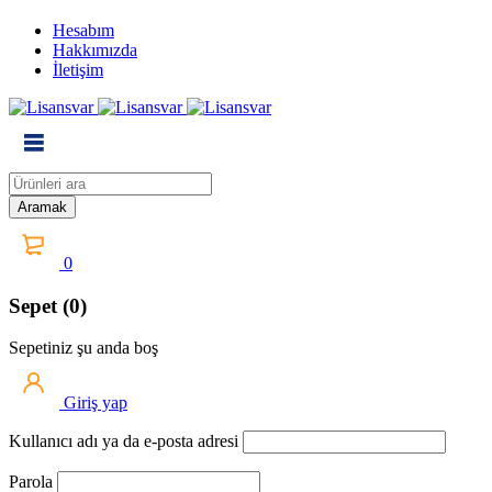
Hesabım
Hakkımızda
İletişim
0
Sepet (0)
Sepetiniz şu anda boş
Giriş yap
Kullanıcı adı ya da e-posta adresi
Parola