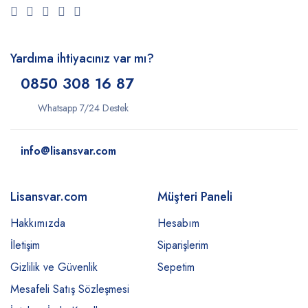
Yardıma ihtiyacınız var mı?
0850 308 16 87
Whatsapp 7/24 Destek
info@lisansvar.com
Lisansvar.com
Müşteri Paneli
Hakkımızda
Hesabım
İletişim
Siparişlerim
Gizlilik ve Güvenlik
Sepetim
Mesafeli Satış Sözleşmesi