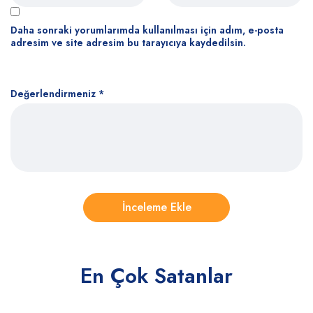
Daha sonraki yorumlarımda kullanılması için adım, e-posta
adresim ve site adresim bu tarayıcıya kaydedilsin.
Değerlendirmeniz
*
En Çok Satanlar