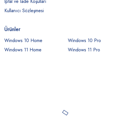
İptal ve İade Koşulları
Kullanıcı Sözleşmesi
Ürünler
Windows 10 Home
Windows 10 Pro
Windows 11 Home
Windows 11 Pro