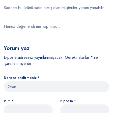
Sadece bu ürünü satın almış olan müşteriler yorum yapabilir.
Henüz değerlendirme yapılmadı.
Yorum yaz
E-posta adresiniz yayınlanmayacak.
Gerekli alanlar
*
ile
işaretlenmişlerdir
Derecelendirmeniz
*
İsim
*
E-posta
*