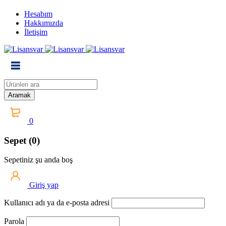
Hesabım
Hakkımızda
İletişim
0
Sepet (0)
Sepetiniz şu anda boş
Giriş yap
Kullanıcı adı ya da e-posta adresi
Parola