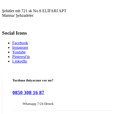
Şehitler mh 721 sk No 8 ELİFARI APT
Manisa/ Şehzadeler
Social Icons
Facebook
Instagram
Youtube
Pinterest'in
LinkedIn
Yardıma ihtiyacınız var mı?
0850 308 16 87
Whatsapp 7/24 Destek