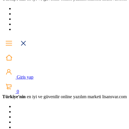
Giriş yap
0
Türkiye'nin
en iyi ve güvenilir online yazılım marketi lisansvar.com