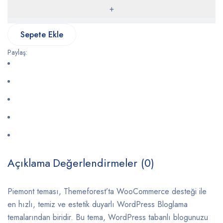
Sepete Ekle
Paylaş:
Açıklama
Değerlendirmeler (0)
Piemont teması, Themeforest’ta WooCommerce desteği ile
en hızlı, temiz ve estetik duyarlı WordPress Bloglama
temalarından biridir. Bu tema, WordPress tabanlı blogunuzu