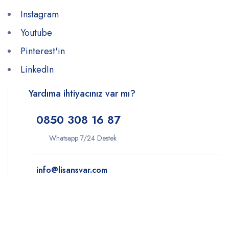
Instagram
Youtube
Pinterest'in
LinkedIn
Yardıma ihtiyacınız var mı?
0850 308 16 87
Whatsapp 7/24 Destek
info@lisansvar.com