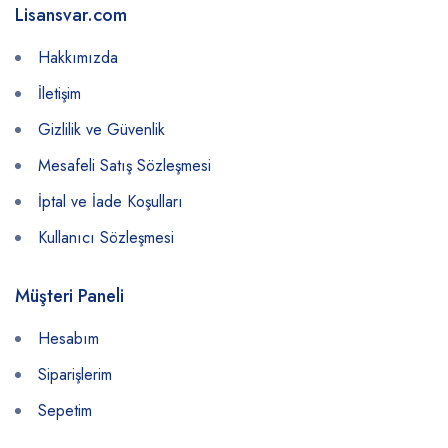
Lisansvar.com
Hakkımızda
İletişim
Gizlilik ve Güvenlik
Mesafeli Satış Sözleşmesi
İptal ve İade Koşulları
Kullanıcı Sözleşmesi
Müşteri Paneli
Hesabım
Siparişlerim
Sepetim