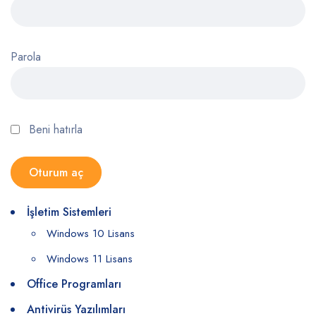
Parola
Beni hatırla
İşletim Sistemleri
Windows 10 Lisans
Windows 11 Lisans
Office Programları
Antivirüs Yazılımları