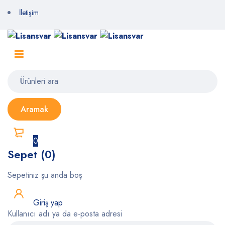
İletişim
0
Sepet (0)
Sepetiniz şu anda boş
Giriş yap
Kullanıcı adı ya da e-posta adresi