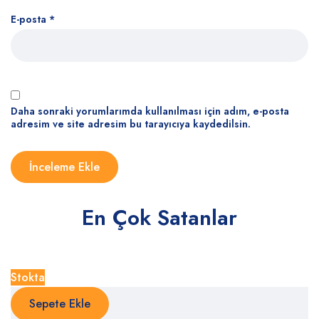
E-posta
*
Daha sonraki yorumlarımda kullanılması için adım, e-posta
adresim ve site adresim bu tarayıcıya kaydedilsin.
En Çok Satanlar
Stokta
Sepete Ekle