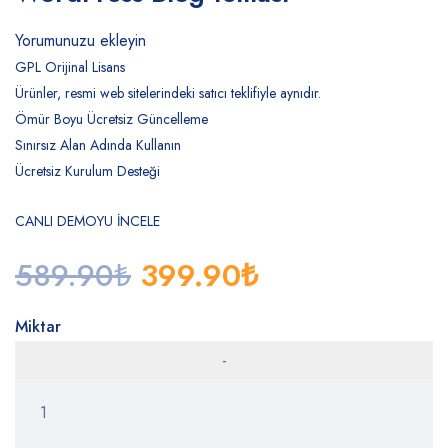
Yorumunuzu ekleyin
GPL Orijinal Lisans
Ürünler, resmi web sitelerindeki satıcı teklifiyle aynıdır.
Ömür Boyu Ücretsiz Güncelleme
Sınırsız Alan Adında Kullanın
Ücretsiz Kurulum Desteği
CANLI DEMOYU İNCELE
589.90
₺
399.90
₺
Miktar