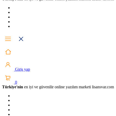
Giriş yap
0
Türkiye'nin
en iyi ve güvenilir online yazılım marketi lisansvar.com