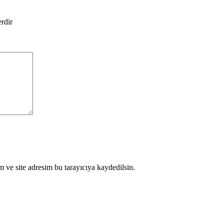
erdir
 ve site adresim bu tarayıcıya kaydedilsin.