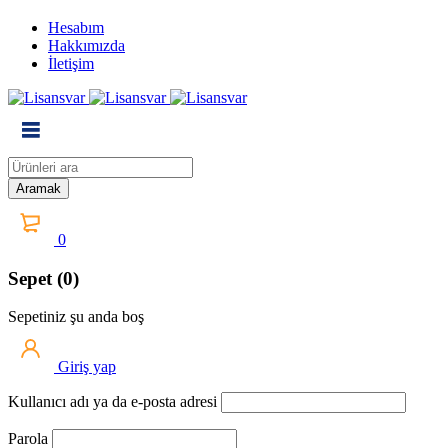
Hesabım
Hakkımızda
İletişim
0
Sepet (0)
Sepetiniz şu anda boş
Giriş yap
Kullanıcı adı ya da e-posta adresi
Parola