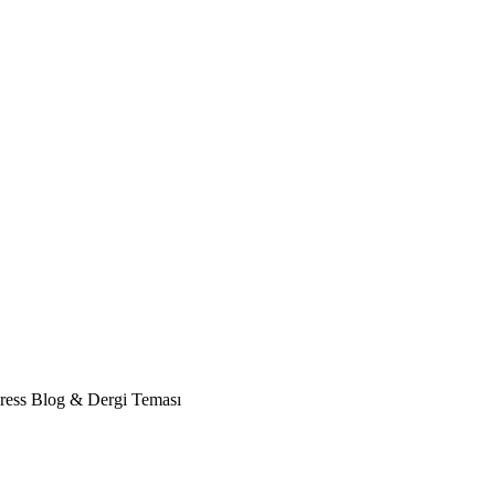
ress Blog & Dergi Teması