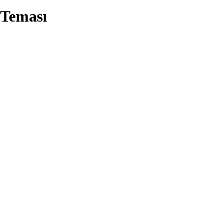
 Teması