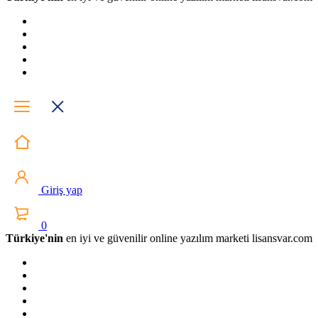
Giriş yap
0
Türkiye'nin
en iyi ve güvenilir online yazılım marketi lisansvar.com