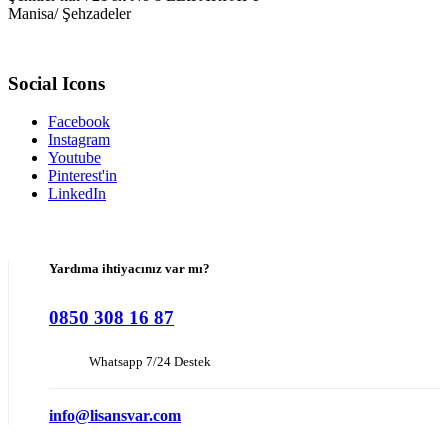
Manisa/ Şehzadeler
Social Icons
Facebook
Instagram
Youtube
Pinterest'in
LinkedIn
Yardıma ihtiyacınız var mı?
0850 308 16 87
Whatsapp 7/24 Destek
info@lisansvar.com