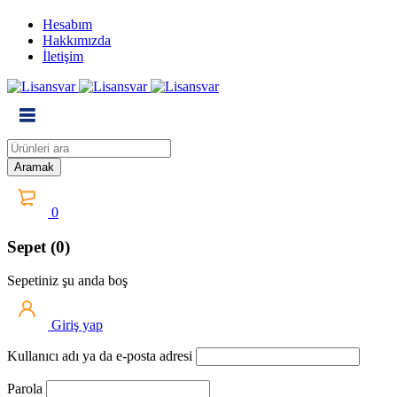
Hesabım
Hakkımızda
İletişim
0
Sepet (0)
Sepetiniz şu anda boş
Giriş yap
Kullanıcı adı ya da e-posta adresi
Parola