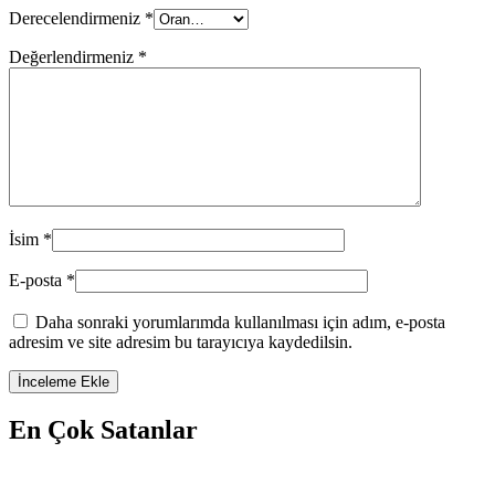
Derecelendirmeniz
*
Değerlendirmeniz
*
İsim
*
E-posta
*
Daha sonraki yorumlarımda kullanılması için adım, e-posta
adresim ve site adresim bu tarayıcıya kaydedilsin.
En Çok Satanlar