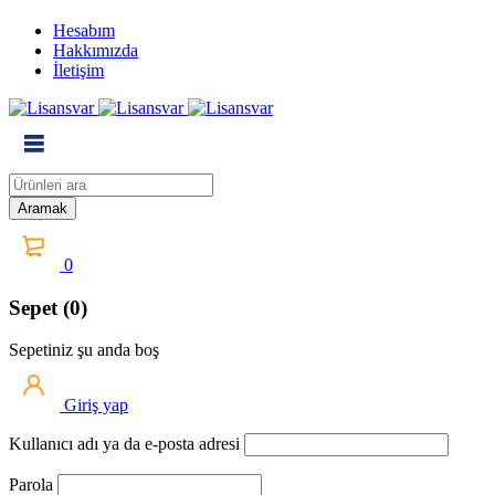
Hesabım
Hakkımızda
İletişim
0
Sepet (0)
Sepetiniz şu anda boş
Giriş yap
Kullanıcı adı ya da e-posta adresi
Parola