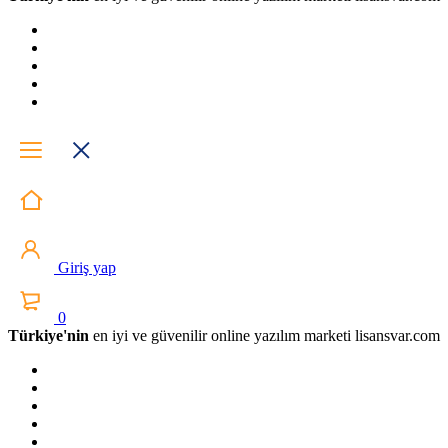
Giriş yap
0
Türkiye'nin
en iyi ve güvenilir online yazılım marketi lisansvar.com