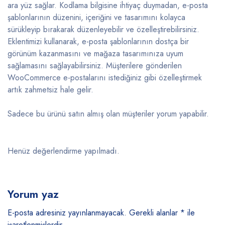
ara yüz sağlar. Kodlama bilgisine ihtiyaç duymadan, e-posta
şablonlarının düzenini, içeriğini ve tasarımını kolayca
sürükleyip bırakarak düzenleyebilir ve özelleştirebilirsiniz.
Eklentimizi kullanarak, e-posta şablonlarının dostça bir
görünüm kazanmasını ve mağaza tasarımınıza uyum
sağlamasını sağlayabilirsiniz. Müşterilere gönderilen
WooCommerce e-postalarını istediğiniz gibi özelleştirmek
artık zahmetsiz hale gelir.
Sadece bu ürünü satın almış olan müşteriler yorum yapabilir.
Henüz değerlendirme yapılmadı.
Yorum yaz
E-posta adresiniz yayınlanmayacak.
Gerekli alanlar
*
ile
işaretlenmişlerdir