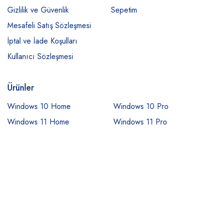
Gizlilik ve Güvenlik
Sepetim
Mesafeli Satış Sözleşmesi
İptal ve İade Koşulları
Kullanıcı Sözleşmesi
Ürünler
Windows 10 Home
Windows 10 Pro
Windows 11 Home
Windows 11 Pro