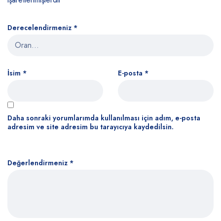
Derecelendirmeniz
*
İsim
*
E-posta
*
Daha sonraki yorumlarımda kullanılması için adım, e-posta
adresim ve site adresim bu tarayıcıya kaydedilsin.
Değerlendirmeniz
*