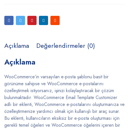
Açıklama
Değerlendirmeler (0)
Açıklama
WooCommerce’in varsayılan e-posta şablonu basit bir
görünüme sahipse ve WooCommerce e-postalarını
özelleştirmek istiyorsanız, işinizi kolaylaştıracak bir çözüm
bulunmaktadır. WooCommerce Email Template Customizer
adlı bir eklenti, WooCommerce e-postalarını oluşturmanıza ve
özelleştirmenize yardımcı olmak için kullanışlı bir araç sunar.
Bu eklenti, kullanıcıların eksiksiz bir e-posta oluşturması için
gerekli temel öğeleri ve WooCommerce öğelerini içeren bir