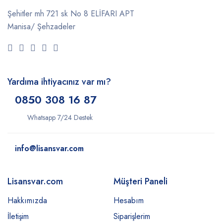
Şehitler mh 721 sk No 8 ELİFARI APT
Manisa/ Şehzadeler
Yardıma ihtiyacınız var mı?
0850 308 16 87
Whatsapp 7/24 Destek
info@lisansvar.com
Lisansvar.com
Müşteri Paneli
Hakkımızda
Hesabım
İletişim
Siparişlerim