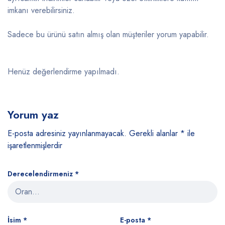
imkanı verebilirsiniz.
Sadece bu ürünü satın almış olan müşteriler yorum yapabilir.
Henüz değerlendirme yapılmadı.
Yorum yaz
E-posta adresiniz yayınlanmayacak.
Gerekli alanlar
*
ile
işaretlenmişlerdir
Derecelendirmeniz
*
İsim
*
E-posta
*