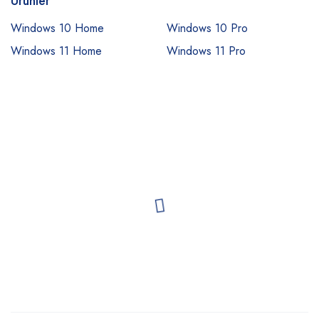
Ürünler
Windows 10 Home
Windows 10 Pro
Windows 11 Home
Windows 11 Pro