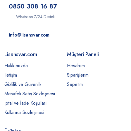
0850 308 16 87
Whatsapp 7/24 Destek
info@lisansvar.com
Lisansvar.com
Müşteri Paneli
Hakkımızda
Hesabım
İletişim
Siparişlerim
Gizlilik ve Güvenlik
Sepetim
Mesafeli Satış Sözleşmesi
İptal ve İade Koşulları
Kullanıcı Sözleşmesi