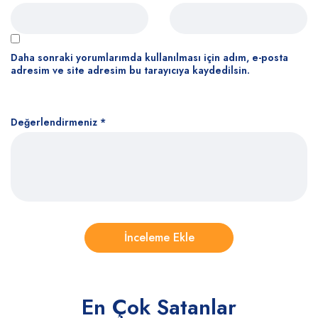
Daha sonraki yorumlarımda kullanılması için adım, e-posta
adresim ve site adresim bu tarayıcıya kaydedilsin.
Değerlendirmeniz
*
En Çok Satanlar