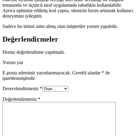
temasında ve üçüncü taraf uygulamada rahatlıkla kullanılabilir.
Ayrıca optimize edilmiş kod yapısı, sitenizin hızını artırarak kullanıcı
deneyimini iyileştirir.
Sadece bu ürünü satın almış olan müşteriler yorum yapabilir.
Değerlendirmeler
Henüz değerlendirme yapılmadı.
Yorum yaz
E-posta adresiniz yayınlanmayacak.
Gerekli alanlar
*
ile
işaretlenmişlerdir
Derecelendirmeniz
*
Değerlendirmeniz
*