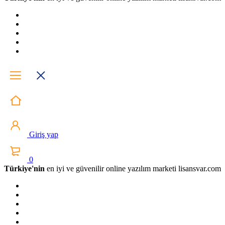
Giriş yap
0
Türkiye'nin
en iyi ve güvenilir online yazılım marketi lisansvar.com