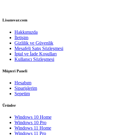
Lisansvar.com
Hakkımızda
İletişim
Gizlilik ve Güvenlik
Mesafeli Satış Sözleşmesi
İptal ve İade Koşulları
Kullanıcı Sözleşmesi
Müşteri Paneli
Hesabım
Siparişlerim
Sepetim
Ürünler
Windows 10 Home
Windows 10 Pro
Windows 11 Home
Windows 11 Pro