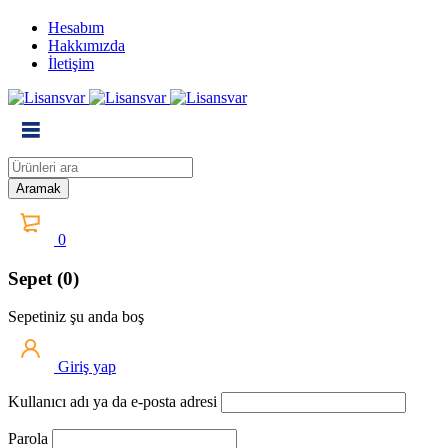
Hesabım
Hakkımızda
İletişim
0
Sepet (0)
Sepetiniz şu anda boş
Giriş yap
Kullanıcı adı ya da e-posta adresi
Parola