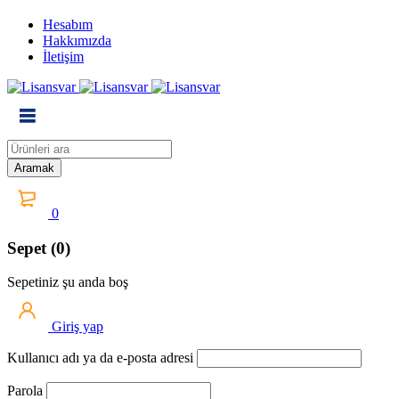
Hesabım
Hakkımızda
İletişim
0
Sepet (0)
Sepetiniz şu anda boş
Giriş yap
Kullanıcı adı ya da e-posta adresi
Parola