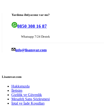
Yardıma ihtiyacınız var mı?
0850 308 16 87
Whatsapp 7/24 Destek
info@lisansvar.com
Lisansvar.com
Hakkımızda
İletişim
Gizlilik ve Güvenlik
Mesafeli Satış Sözleşmesi
İptal ve İade Koşulları