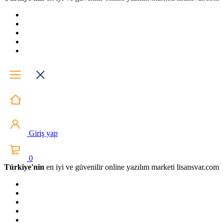
Giriş yap
0
Türkiye'nin
en iyi ve güvenilir online yazılım marketi lisansvar.com