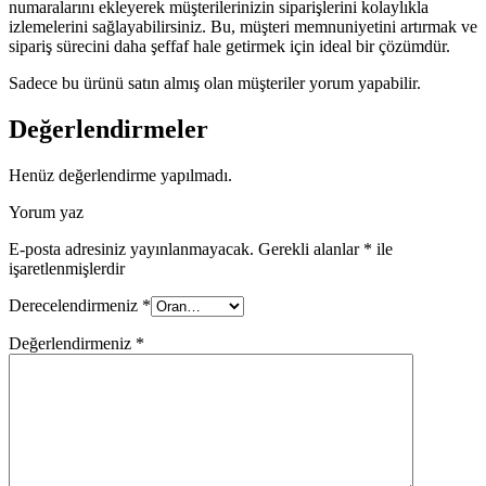
numaralarını ekleyerek müşterilerinizin siparişlerini kolaylıkla
izlemelerini sağlayabilirsiniz. Bu, müşteri memnuniyetini artırmak ve
sipariş sürecini daha şeffaf hale getirmek için ideal bir çözümdür.
Sadece bu ürünü satın almış olan müşteriler yorum yapabilir.
Değerlendirmeler
Henüz değerlendirme yapılmadı.
Yorum yaz
E-posta adresiniz yayınlanmayacak.
Gerekli alanlar
*
ile
işaretlenmişlerdir
Derecelendirmeniz
*
Değerlendirmeniz
*