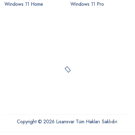
Windows 11 Home
Windows 11 Pro
Copyright © 2026 Lisansvar Tüm Hakları Saklıdır.