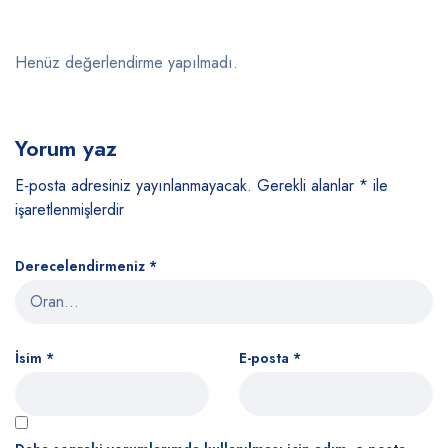
Henüz değerlendirme yapılmadı.
Yorum yaz
E-posta adresiniz yayınlanmayacak.
Gerekli alanlar
*
ile
işaretlenmişlerdir
Derecelendirmeniz
*
İsim
*
E-posta
*