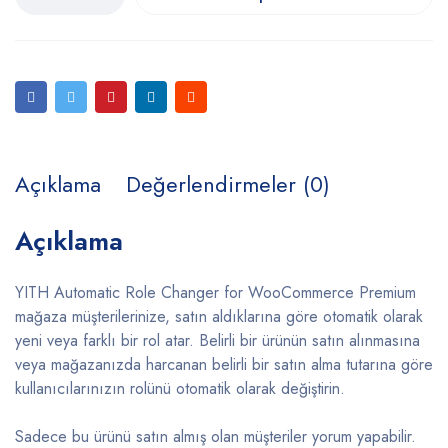
Açıklama
Değerlendirmeler (0)
Açıklama
YITH Automatic Role Changer for WooCommerce Premium
mağaza müşterilerinize, satın aldıklarına göre otomatik olarak
yeni veya farklı bir rol atar. Belirli bir ürünün satın alınmasına
veya mağazanızda harcanan belirli bir satın alma tutarına göre
kullanıcılarınızın rolünü otomatik olarak değiştirin.
Sadece bu ürünü satın almış olan müşteriler yorum yapabilir.