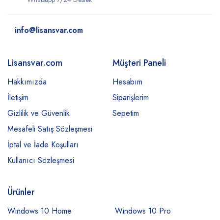
info@lisansvar.com
Lisansvar.com
Müşteri Paneli
Hakkımızda
Hesabım
İletişim
Siparişlerim
Gizlilik ve Güvenlik
Sepetim
Mesafeli Satış Sözleşmesi
İptal ve İade Koşulları
Kullanıcı Sözleşmesi
Ürünler
Windows 10 Home
Windows 10 Pro