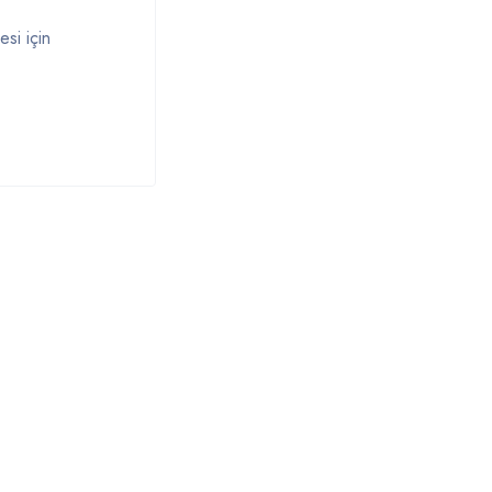
si için