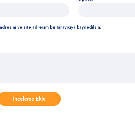
adresim ve site adresim bu tarayıcıya kaydedilsin.