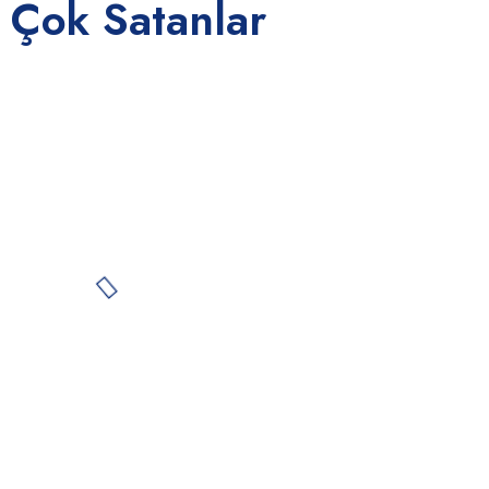
 Çok Satanlar