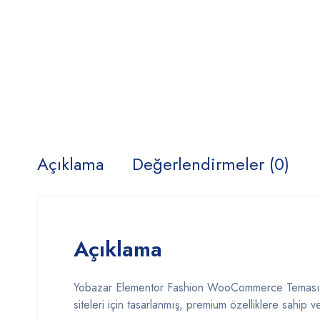
Açıklama
Değerlendirmeler (0)
Açıklama
Yobazar Elementor Fashion WooCommerce Teması, The
siteleri için tasarlanmış, premium özelliklere sahip