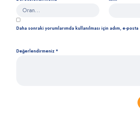
Daha sonraki yorumlarımda kullanılması için adım, e-posta 
Değerlendirmeniz
*