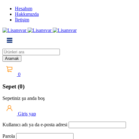
Hesabım
Hakkımızda
İletişim
0
Sepet (0)
Sepetiniz şu anda boş
Giriş yap
Kullanıcı adı ya da e-posta adresi
Parola