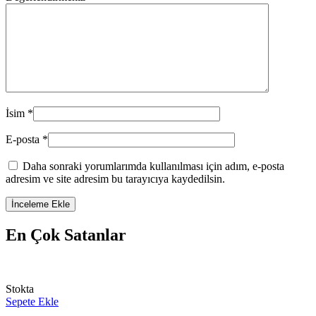
İsim
*
E-posta
*
Daha sonraki yorumlarımda kullanılması için adım, e-posta
adresim ve site adresim bu tarayıcıya kaydedilsin.
En Çok Satanlar
Stokta
Sepete Ekle