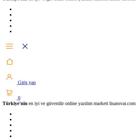
Giriş yap
0
Türkiye'nin
en iyi ve güvenilir online yazılım marketi lisansvar.com