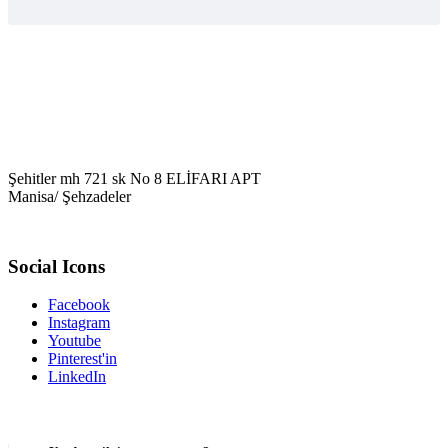
Şehitler mh 721 sk No 8 ELİFARI APT
Manisa/ Şehzadeler
Social Icons
Facebook
Instagram
Youtube
Pinterest'in
LinkedIn