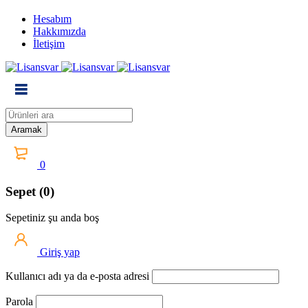
Hesabım
Hakkımızda
İletişim
0
Sepet (0)
Sepetiniz şu anda boş
Giriş yap
Kullanıcı adı ya da e-posta adresi
Parola