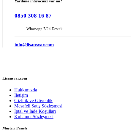
Yardıma ihtiyacınız var mı?
0850 308 16 87
Whatsapp 7/24 Destek
info@lisansvar.com
Lisansvar.com
Hakkımızda
İletişim
Gizlilik ve Güvenlik
Mesafeli Satış Sözleşmesi
İptal ve İade Koşulları
Kullanıcı Sözleşmesi
Müşteri Paneli