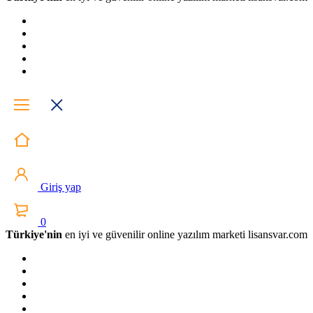
Giriş yap
0
Türkiye'nin
en iyi ve güvenilir online yazılım marketi lisansvar.com