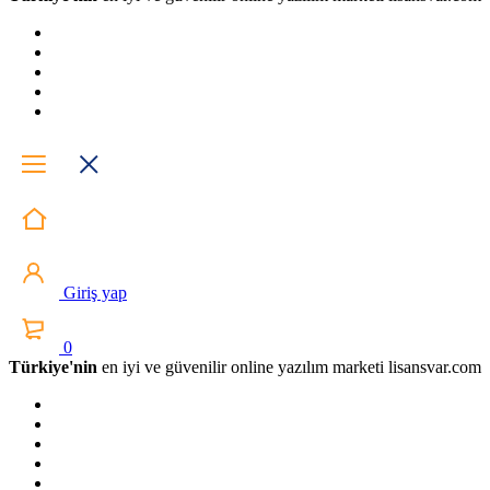
Giriş yap
0
Türkiye'nin
en iyi ve güvenilir online yazılım marketi lisansvar.com