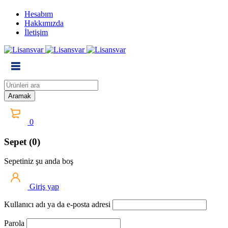
Hesabım
Hakkımızda
İletişim
0
Sepet (0)
Sepetiniz şu anda boş
Giriş yap
Kullanıcı adı ya da e-posta adresi
Parola