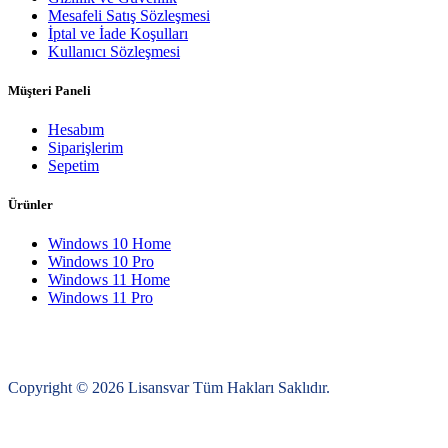
Mesafeli Satış Sözleşmesi
İptal ve İade Koşulları
Kullanıcı Sözleşmesi
Müşteri Paneli
Hesabım
Siparişlerim
Sepetim
Ürünler
Windows 10 Home
Windows 10 Pro
Windows 11 Home
Windows 11 Pro
Copyright © 2026 Lisansvar Tüm Hakları Saklıdır.