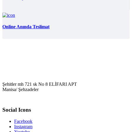
Online Anında Teslimat
Şehitler mh 721 sk No 8 ELİFARI APT
Manisa/ Şehzadeler
Social Icons
Facebook
Instagram
Youtube