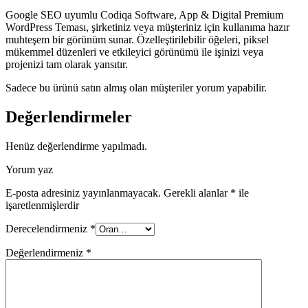
Google SEO uyumlu Codiqa Software, App & Digital Premium
WordPress Teması, şirketiniz veya müşteriniz için kullanıma hazır
muhteşem bir görünüm sunar. Özelleştirilebilir öğeleri, piksel
mükemmel düzenleri ve etkileyici görünümü ile işinizi veya
projenizi tam olarak yansıtır.
Sadece bu ürünü satın almış olan müşteriler yorum yapabilir.
Değerlendirmeler
Henüz değerlendirme yapılmadı.
Yorum yaz
E-posta adresiniz yayınlanmayacak.
Gerekli alanlar
*
ile
işaretlenmişlerdir
Derecelendirmeniz
*
Değerlendirmeniz
*