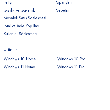
İletişim
Siparişlerim
Gizlilik ve Güvenlik
Sepetim
Mesafeli Satış Sözleşmesi
İptal ve İade Koşulları
Kullanıcı Sözleşmesi
Ürünler
Windows 10 Home
Windows 10 Pro
Windows 11 Home
Windows 11 Pro