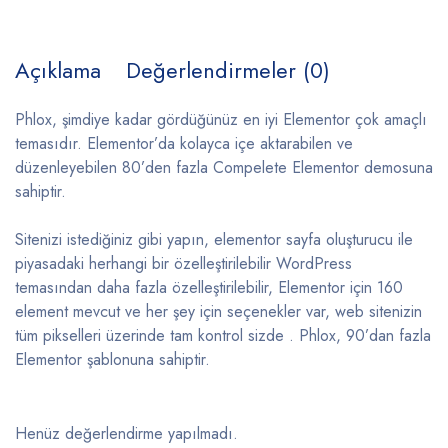
Açıklama
Değerlendirmeler (0)
Phlox, şimdiye kadar gördüğünüz en iyi Elementor çok amaçlı
temasıdır. Elementor’da kolayca içe aktarabilen ve
düzenleyebilen 80’den fazla Compelete Elementor demosuna
sahiptir.
Sitenizi istediğiniz gibi yapın, elementor sayfa oluşturucu ile
piyasadaki herhangi bir özelleştirilebilir WordPress
temasından daha fazla özelleştirilebilir, Elementor için 160
element mevcut ve her şey için seçenekler var, web sitenizin
tüm pikselleri üzerinde tam kontrol sizde . Phlox, 90’dan fazla
Elementor şablonuna sahiptir.
Henüz değerlendirme yapılmadı.