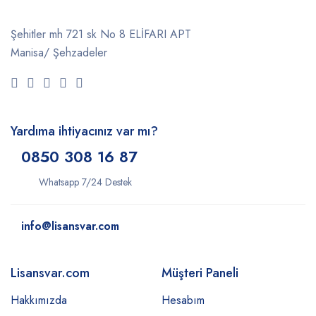
Şehitler mh 721 sk No 8 ELİFARI APT
Manisa/ Şehzadeler
Yardıma ihtiyacınız var mı?
0850 308 16 87
Whatsapp 7/24 Destek
info@lisansvar.com
Lisansvar.com
Müşteri Paneli
Hakkımızda
Hesabım