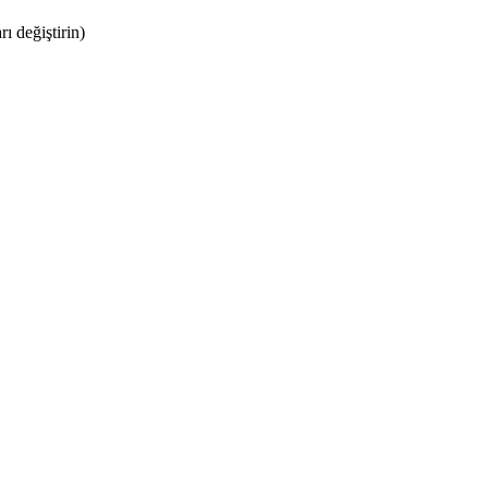
rı değiştirin)