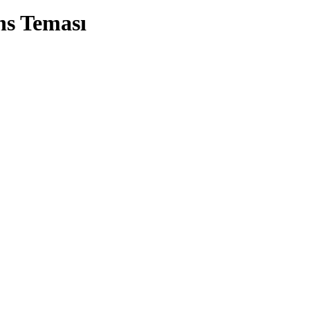
ns Teması