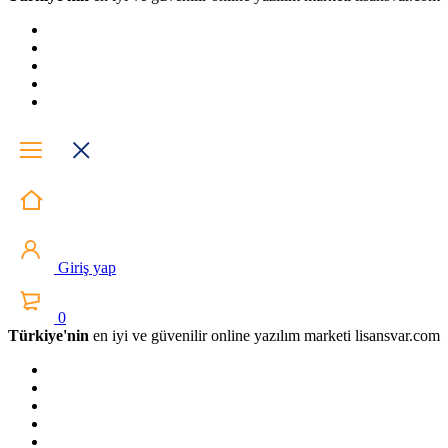
Giriş yap
0
Türkiye'nin
en iyi ve güvenilir online yazılım marketi lisansvar.com