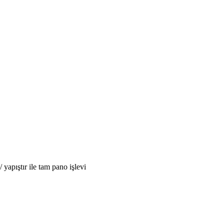
yapıştır ile tam pano işlevi