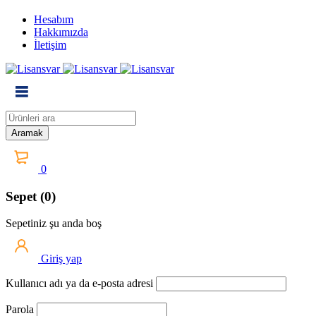
Hesabım
Hakkımızda
İletişim
0
Sepet (0)
Sepetiniz şu anda boş
Giriş yap
Kullanıcı adı ya da e-posta adresi
Parola