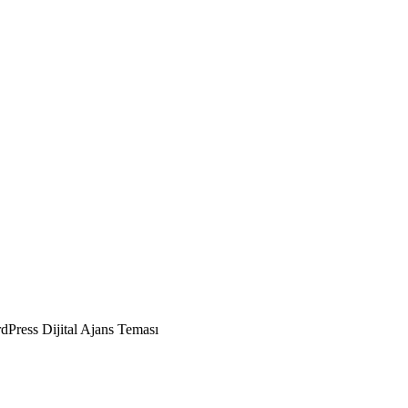
Press Dijital Ajans Teması