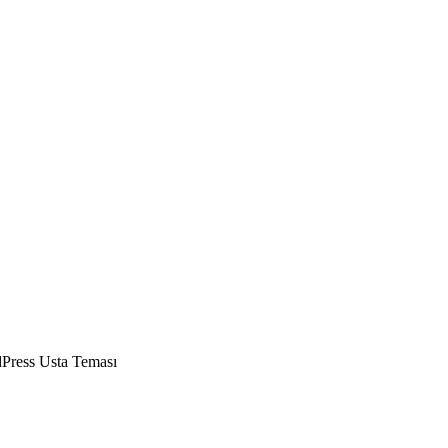
Press Usta Teması