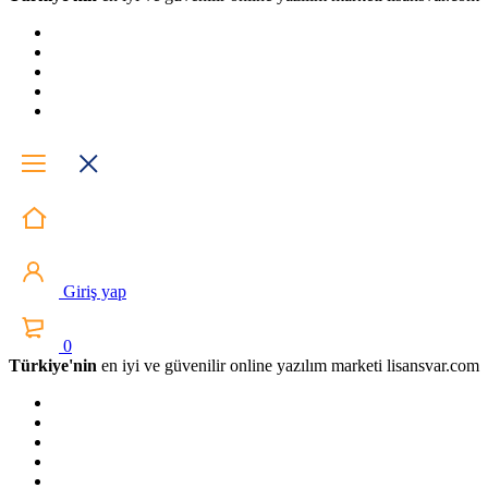
Giriş yap
0
Türkiye'nin
en iyi ve güvenilir online yazılım marketi lisansvar.com