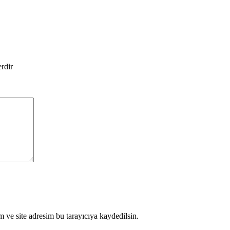
erdir
 ve site adresim bu tarayıcıya kaydedilsin.