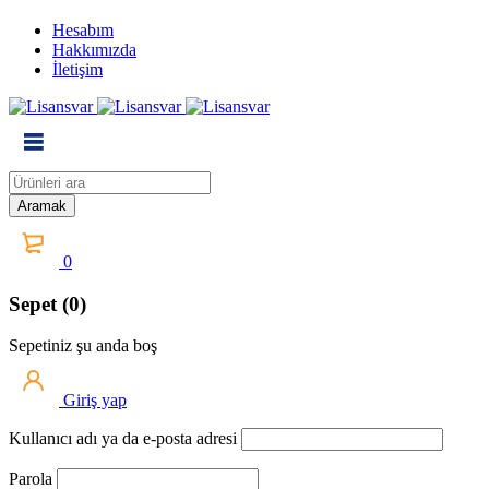
Hesabım
Hakkımızda
İletişim
0
Sepet (0)
Sepetiniz şu anda boş
Giriş yap
Kullanıcı adı ya da e-posta adresi
Parola