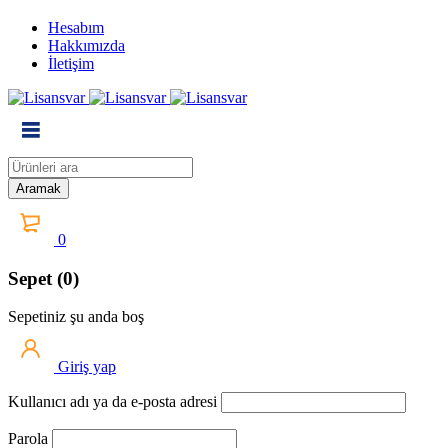
Hesabım
Hakkımızda
İletişim
0
Sepet (0)
Sepetiniz şu anda boş
Giriş yap
Kullanıcı adı ya da e-posta adresi
Parola