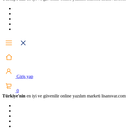
Giriş yap
0
Türkiye'nin
en iyi ve güvenilir online yazılım marketi lisansvar.com