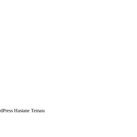
dPress Hastane Teması