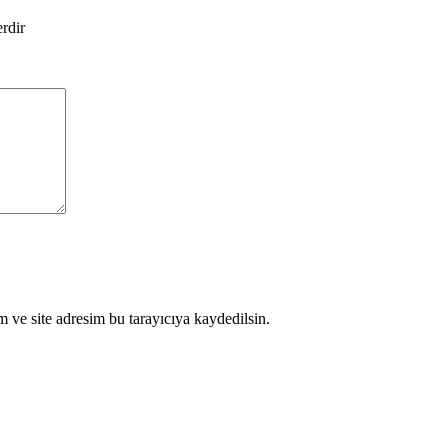
erdir
 ve site adresim bu tarayıcıya kaydedilsin.