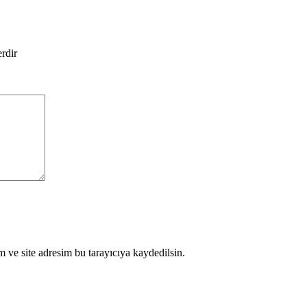
erdir
 ve site adresim bu tarayıcıya kaydedilsin.