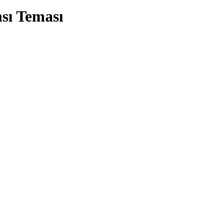
sı Teması