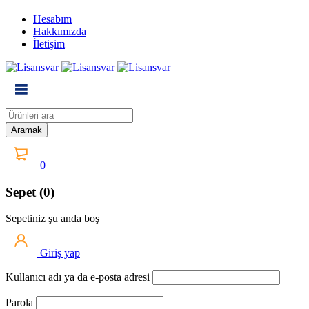
Hesabım
Hakkımızda
İletişim
0
Sepet (0)
Sepetiniz şu anda boş
Giriş yap
Kullanıcı adı ya da e-posta adresi
Parola