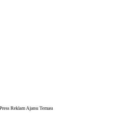
ress Reklam Ajansı Teması