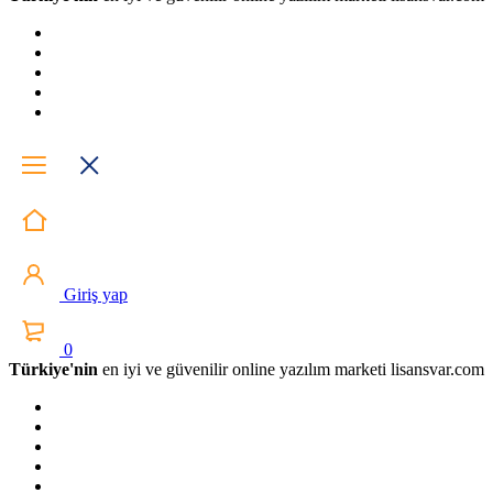
Giriş yap
0
Türkiye'nin
en iyi ve güvenilir online yazılım marketi lisansvar.com