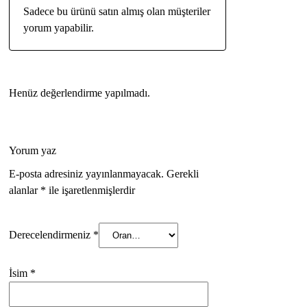
Sadece bu ürünü satın almış olan müşteriler
yorum yapabilir.
Henüz değerlendirme yapılmadı.
Yorum yaz
E-posta adresiniz yayınlanmayacak.
Gerekli
alanlar
*
ile işaretlenmişlerdir
Derecelendirmeniz
*
İsim
*