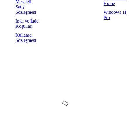
Mesafeli
Home
Satış
Sözleşmesi
Windows 11
Pro
İptal ve İade
Koşulları
Kullanıcı
Sözleşmesi