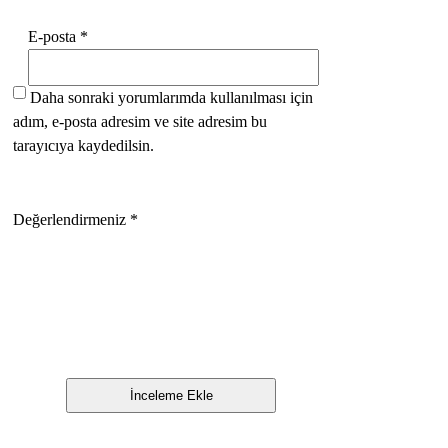
E-posta
*
Daha sonraki yorumlarımda kullanılması için
adım, e-posta adresim ve site adresim bu
tarayıcıya kaydedilsin.
Değerlendirmeniz
*