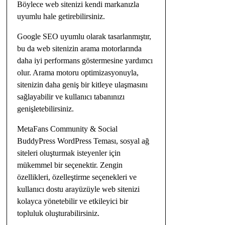
Böylece web sitenizi kendi markanızla
uyumlu hale getirebilirsiniz.
Google SEO uyumlu olarak tasarlanmıştır,
bu da web sitenizin arama motorlarında
daha iyi performans göstermesine yardımcı
olur. Arama motoru optimizasyonuyla,
sitenizin daha geniş bir kitleye ulaşmasını
sağlayabilir ve kullanıcı tabanınızı
genişletebilirsiniz.
MetaFans Community & Social
BuddyPress WordPress Teması, sosyal ağ
siteleri oluşturmak isteyenler için
mükemmel bir seçenektir. Zengin
özellikleri, özelleştirme seçenekleri ve
kullanıcı dostu arayüzüyle web sitenizi
kolayca yönetebilir ve etkileyici bir
topluluk oluşturabilirsiniz.