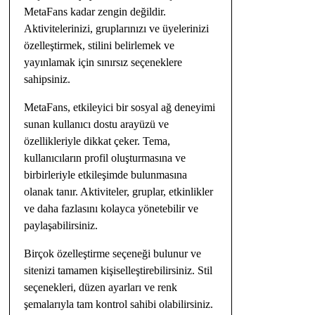
MetaFans kadar zengin değildir.
Aktivitelerinizi, gruplarınızı ve üyelerinizi
özelleştirmek, stilini belirlemek ve
yayınlamak için sınırsız seçeneklere
sahipsiniz.
MetaFans, etkileyici bir sosyal ağ deneyimi
sunan kullanıcı dostu arayüzü ve
özellikleriyle dikkat çeker. Tema,
kullanıcıların profil oluşturmasına ve
birbirleriyle etkileşimde bulunmasına
olanak tanır. Aktiviteler, gruplar, etkinlikler
ve daha fazlasını kolayca yönetebilir ve
paylaşabilirsiniz.
Birçok özelleştirme seçeneği bulunur ve
sitenizi tamamen kişiselleştirebilirsiniz. Stil
seçenekleri, düzen ayarları ve renk
şemalarıyla tam kontrol sahibi olabilirsiniz.