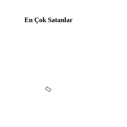
En Çok Satanlar