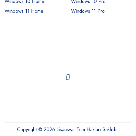
Windows 10 Home
Windows 10 Pro
Windows 11 Home
Windows 11 Pro
Copyright © 2026 Lisansvar Tüm Hakları Saklıdır.