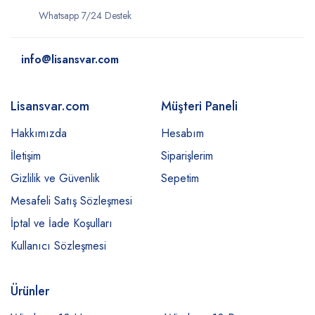
Whatsapp 7/24 Destek
info@lisansvar.com
Lisansvar.com
Müşteri Paneli
Hakkımızda
Hesabım
İletişim
Siparişlerim
Gizlilik ve Güvenlik
Sepetim
Mesafeli Satış Sözleşmesi
İptal ve İade Koşulları
Kullanıcı Sözleşmesi
Ürünler