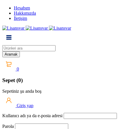
Hesabım
Hakkımızda
İletişim
0
Sepet (0)
Sepetiniz şu anda boş
Giriş yap
Kullanıcı adı ya da e-posta adresi
Parola