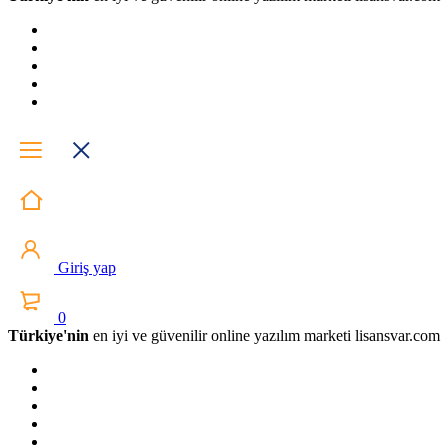
Giriş yap
0
Türkiye'nin
en iyi ve güvenilir online yazılım marketi lisansvar.com