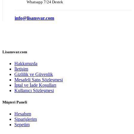
Whatsapp 7/24 Destek
info@lisansvar.com
Lisansvar.com
Hakkımızda
İletişim
Gizlilik ve Güvenlik
Mesafeli Satış Sözleşmesi
İptal ve İade Koşulları
Kullanıcı Sözleşmesi
Müşteri Paneli
Hesabım
Siparişlerim
Sepetim