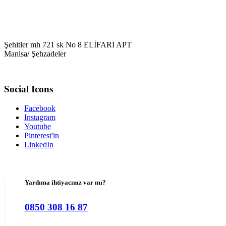
Şehitler mh 721 sk No 8 ELİFARI APT
Manisa/ Şehzadeler
Social Icons
Facebook
Instagram
Youtube
Pinterest'in
LinkedIn
Yardıma ihtiyacınız var mı?
0850 308 16 87