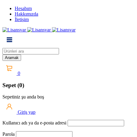
Hesabım
Hakkımızda
İletişim
0
Sepet (0)
Sepetiniz şu anda boş
Giriş yap
Kullanıcı adı ya da e-posta adresi
Parola