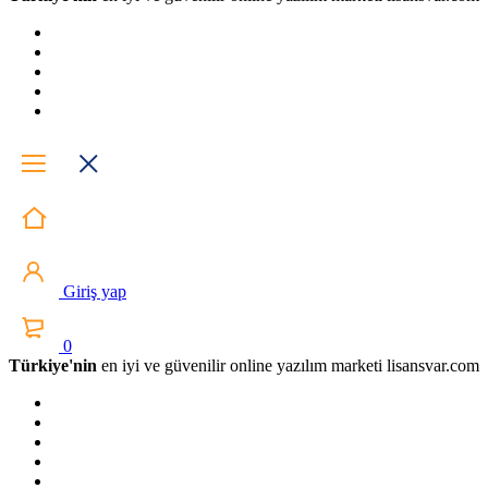
Giriş yap
0
Türkiye'nin
en iyi ve güvenilir online yazılım marketi lisansvar.com