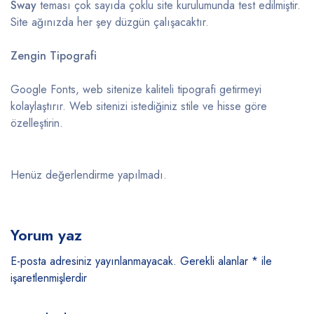
Sway
teması çok sayıda çoklu site kurulumunda test edilmiştir.
Site ağınızda her şey düzgün çalışacaktır.
Zengin Tipografi
Google Fonts, web sitenize kaliteli tipografi getirmeyi
kolaylaştırır. Web sitenizi istediğiniz stile ve hisse göre
özelleştirin.
Henüz değerlendirme yapılmadı.
Yorum yaz
E-posta adresiniz yayınlanmayacak.
Gerekli alanlar
*
ile
işaretlenmişlerdir