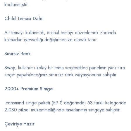
kodlanmıştır.
Child Teması Dahil
Alt temayı kullanmak, orijinal temayı düzenlemek zorunda
kalmadan işlevselliği değiştirmenize olanak tanır.
Sınırsız Renk
Sway
, kullanımı kolay bir tema seçenekleri panelinin yanı sıra
seçim yapabileceğiniz sınırsız renk varyasyonuna sahiptir.
2000+ Premium Simge
Iconsmind simge paketi (59 $ değerinde) 53 farklı kategoride
2.080 piksel mükemmelliğinde tasarlanmış simgeye sahiptir.
Çeviriye Hazır