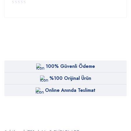
100% Güvenli Ödeme
%100 Orijinal Ürün
Online Anında Teslimat