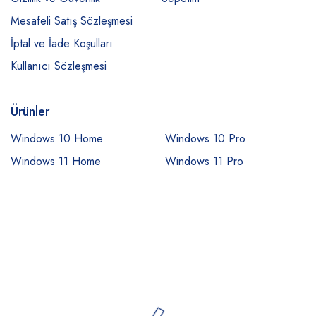
Mesafeli Satış Sözleşmesi
İptal ve İade Koşulları
Kullanıcı Sözleşmesi
Ürünler
Windows 10 Home
Windows 10 Pro
Windows 11 Home
Windows 11 Pro