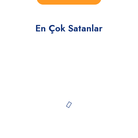
En Çok Satanlar