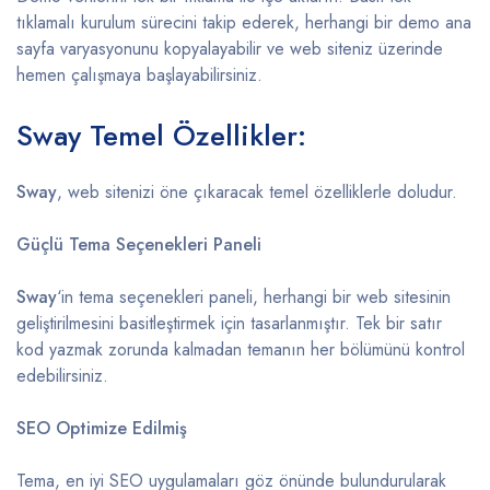
tıklamalı kurulum sürecini takip ederek, herhangi bir demo ana
sayfa varyasyonunu kopyalayabilir ve web siteniz üzerinde
hemen çalışmaya başlayabilirsiniz.
Sway Temel Özellikler:
Sway
, web sitenizi öne çıkaracak temel özelliklerle doludur.
Güçlü Tema Seçenekleri Paneli
Sway
‘in tema seçenekleri paneli, herhangi bir web sitesinin
geliştirilmesini basitleştirmek için tasarlanmıştır. Tek bir satır
kod yazmak zorunda kalmadan temanın her bölümünü kontrol
edebilirsiniz.
SEO Optimize Edilmiş
Tema, en iyi SEO uygulamaları göz önünde bulundurularak