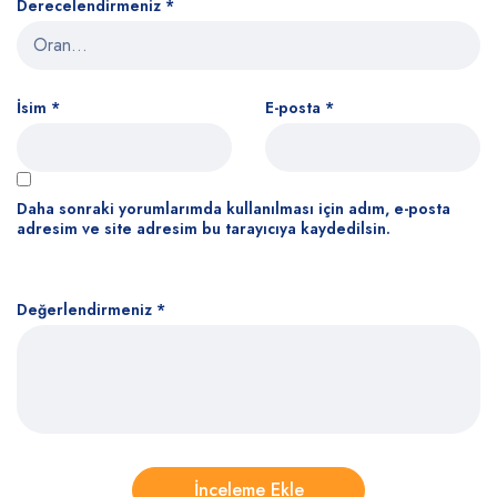
Derecelendirmeniz
*
İsim
*
E-posta
*
Daha sonraki yorumlarımda kullanılması için adım, e-posta
adresim ve site adresim bu tarayıcıya kaydedilsin.
Değerlendirmeniz
*