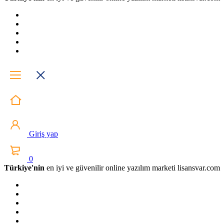
Giriş yap
0
Türkiye'nin
en iyi ve güvenilir online yazılım marketi lisansvar.com