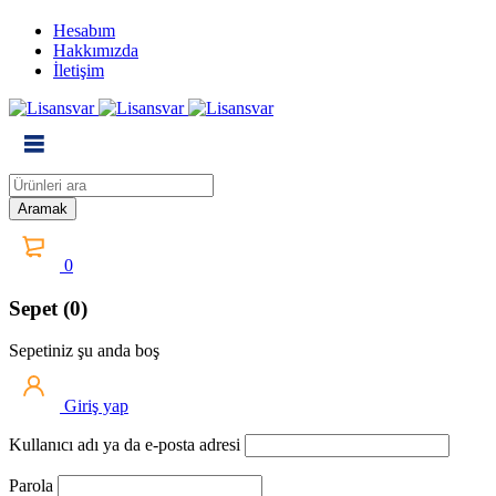
Hesabım
Hakkımızda
İletişim
0
Sepet (0)
Sepetiniz şu anda boş
Giriş yap
Kullanıcı adı ya da e-posta adresi
Parola