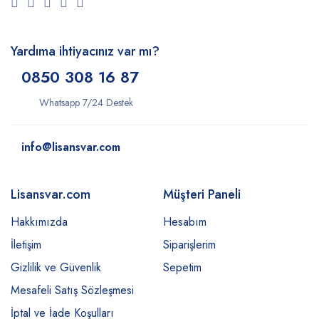
Yardıma ihtiyacınız var mı?
0850 308 16 87
Whatsapp 7/24 Destek
info@lisansvar.com
Lisansvar.com
Müşteri Paneli
Hakkımızda
Hesabım
İletişim
Siparişlerim
Gizlilik ve Güvenlik
Sepetim
Mesafeli Satış Sözleşmesi
İptal ve İade Koşulları