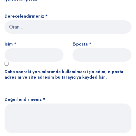
Derecelendirmeniz
*
İsim
*
E-posta
*
Daha sonraki yorumlarımda kullanılması için adım, e-posta
adresim ve site adresim bu tarayıcıya kaydedilsin.
Değerlendirmeniz
*