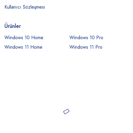
Kullanıcı Sözleşmesi
Ürünler
Windows 10 Home
Windows 10 Pro
Windows 11 Home
Windows 11 Pro