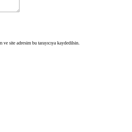
 ve site adresim bu tarayıcıya kaydedilsin.