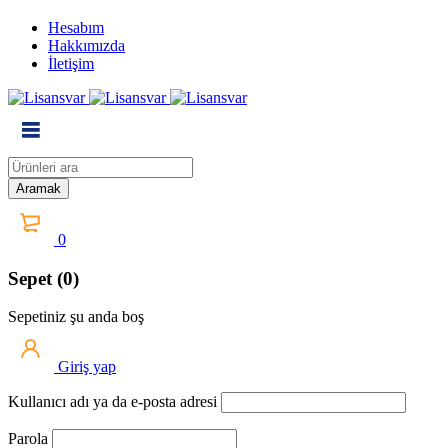
Hesabım
Hakkımızda
İletişim
0
Sepet (0)
Sepetiniz şu anda boş
Giriş yap
Kullanıcı adı ya da e-posta adresi
Parola