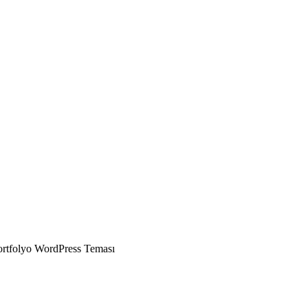
ortfolyo WordPress Teması