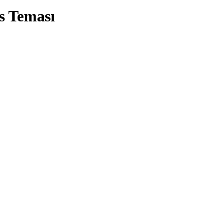
s Teması