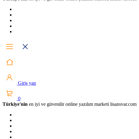
Giriş yap
0
Türkiye'nin
en iyi ve güvenilir online yazılım marketi lisansvar.com