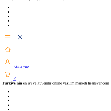
Giriş yap
0
Türkiye'nin
en iyi ve güvenilir online yazılım marketi lisansvar.com