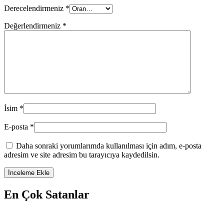
Derecelendirmeniz
*
Değerlendirmeniz
*
İsim
*
E-posta
*
Daha sonraki yorumlarımda kullanılması için adım, e-posta
adresim ve site adresim bu tarayıcıya kaydedilsin.
En Çok Satanlar