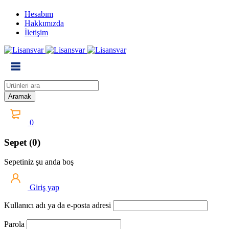
Hesabım
Hakkımızda
İletişim
0
Sepet (0)
Sepetiniz şu anda boş
Giriş yap
Kullanıcı adı ya da e-posta adresi
Parola