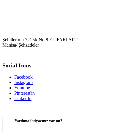
Şehitler mh 721 sk No 8 ELİFARI APT
Manisa/ Şehzadeler
Social Icons
Facebook
Instagram
Youtube
Pinterest'in
LinkedIn
Yardıma ihtiyacınız var mı?