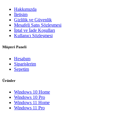
Hakkımızda
İletişim
Gizlilik ve Güvenlik
Mesafeli Satış Sözleşmesi
İptal ve İade Koşulları
Kullanıcı Sözleşmesi
Müşteri Paneli
Hesabım
Siparişlerim
Sepetim
Ürünler
Windows 10 Home
Windows 10 Pro
Windows 11 Home
Windows 11 Pro