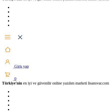
Giriş yap
0
Türkiye'nin
en iyi ve güvenilir online yazılım marketi lisansvar.com