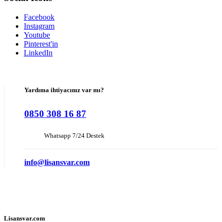
Facebook
Instagram
Youtube
Pinterest'in
LinkedIn
Yardıma ihtiyacınız var mı?
0850 308 16 87
Whatsapp 7/24 Destek
info@lisansvar.com
Lisansvar.com