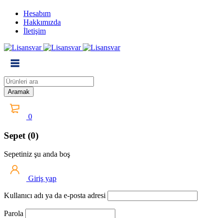
Hesabım
Hakkımızda
İletişim
0
Sepet (0)
Sepetiniz şu anda boş
Giriş yap
Kullanıcı adı ya da e-posta adresi
Parola