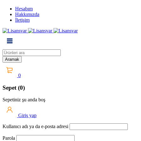
Hesabım
Hakkımızda
İletişim
0
Sepet (0)
Sepetiniz şu anda boş
Giriş yap
Kullanıcı adı ya da e-posta adresi
Parola