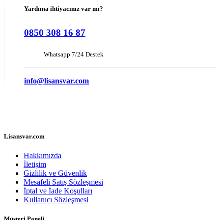
Yardıma ihtiyacınız var mı?
0850 308 16 87
Whatsapp 7/24 Destek
info@lisansvar.com
Lisansvar.com
Hakkımızda
İletişim
Gizlilik ve Güvenlik
Mesafeli Satış Sözleşmesi
İptal ve İade Koşulları
Kullanıcı Sözleşmesi
Müşteri Paneli