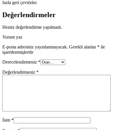
fazla geri çevirirler.
Değerlendirmeler
Henüz değerlendirme yapılmadı.
Yorum yaz
E-posta adresiniz yayınlanmayacak.
Gerekli alanlar
*
ile
işaretlenmişlerdir
Derecelendirmeniz
*
Değerlendirmeniz
*
İsim
*