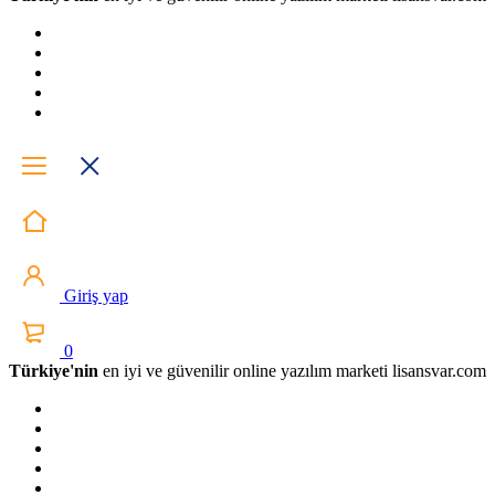
Giriş yap
0
Türkiye'nin
en iyi ve güvenilir online yazılım marketi lisansvar.com