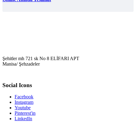
Şehitler mh 721 sk No 8 ELİFARI APT
Manisa/ Şehzadeler
Social Icons
Facebook
Instagram
Youtube
Pinterest'in
LinkedIn