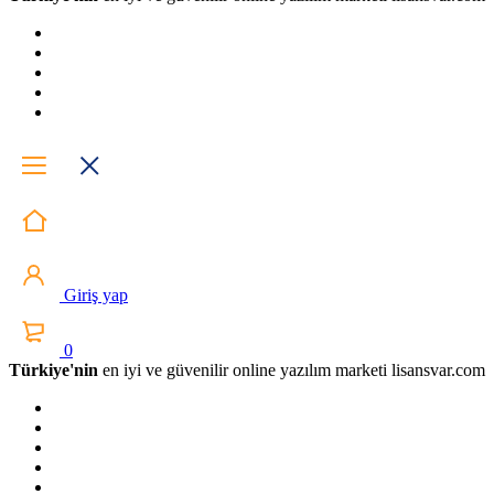
Giriş yap
0
Türkiye'nin
en iyi ve güvenilir online yazılım marketi lisansvar.com