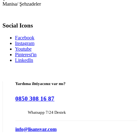
Manisa/ Şehzadeler
Social Icons
Facebook
Instagram
Youtube
Pinterest'in
LinkedIn
Yardıma ihtiyacınız var mı?
0850 308 16 87
Whatsapp 7/24 Destek
info@lisansvar.com