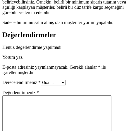
belirleyebilirsiniz. Örneğin, belirli bir minimum sipariş tutarını veya
ağırlığı karşılayan müşteriler, belirli bir düz tarife kargo seçeneğini
görebilir ve tercih edebilir.
Sadece bu ürünü satın almış olan müşteriler yorum yapabilir.
Değerlendirmeler
Henüz değerlendirme yapılmadı.
Yorum yaz
E-posta adresiniz yayınlanmayacak.
Gerekli alanlar
*
ile
işaretlenmişlerdir
Derecelendirmeniz
*
Değerlendirmeniz
*