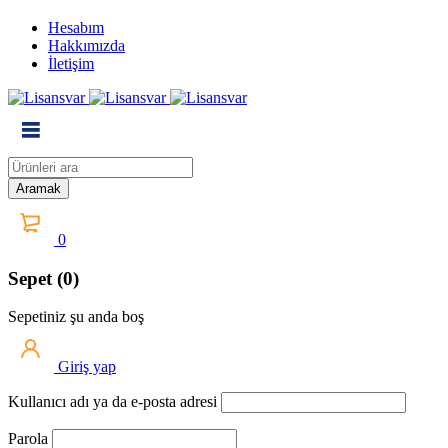
Hesabım
Hakkımızda
İletişim
0
Sepet (0)
Sepetiniz şu anda boş
Giriş yap
Kullanıcı adı ya da e-posta adresi
Parola