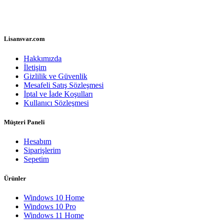
Lisansvar.com
Hakkımızda
İletişim
Gizlilik ve Güvenlik
Mesafeli Satış Sözleşmesi
İptal ve İade Koşulları
Kullanıcı Sözleşmesi
Müşteri Paneli
Hesabım
Siparişlerim
Sepetim
Ürünler
Windows 10 Home
Windows 10 Pro
Windows 11 Home