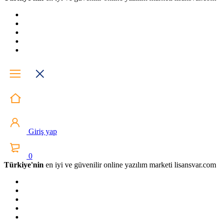
Giriş yap
0
Türkiye'nin
en iyi ve güvenilir online yazılım marketi lisansvar.com