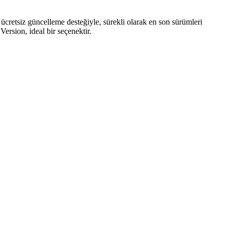
ücretsiz güncelleme desteğiyle, sürekli olarak en son sürümleri
ersion, ideal bir seçenektir.