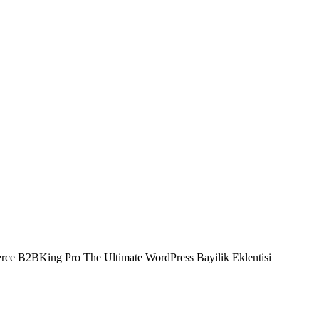
e B2BKing Pro The Ultimate WordPress Bayilik Eklentisi