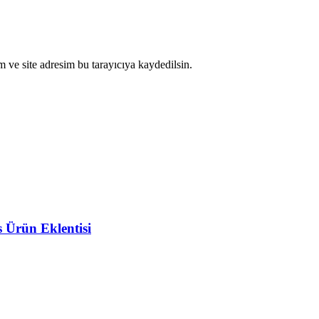
 ve site adresim bu tarayıcıya kaydedilsin.
Ürün Eklentisi