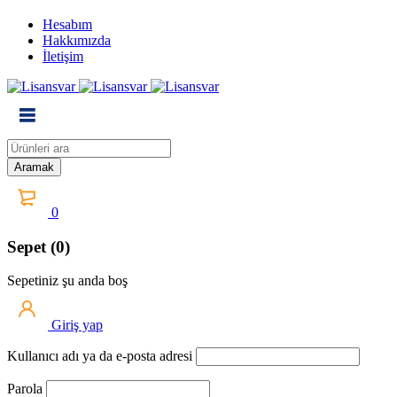
Hesabım
Hakkımızda
İletişim
0
Sepet (0)
Sepetiniz şu anda boş
Giriş yap
Kullanıcı adı ya da e-posta adresi
Parola