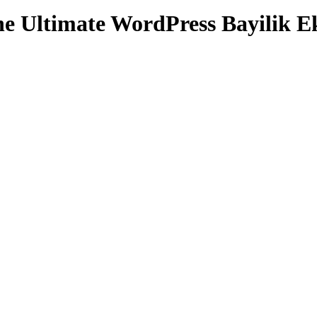
Ultimate WordPress Bayilik Ek