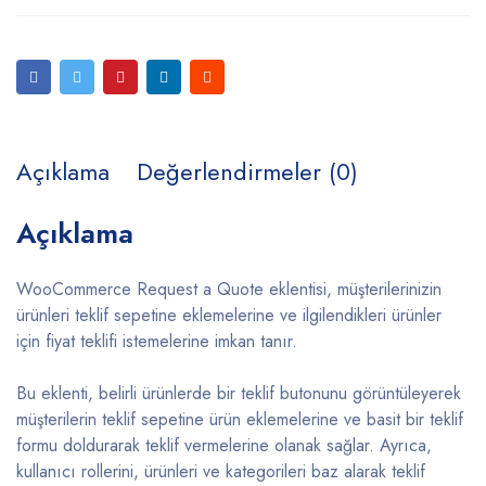
Açıklama
Değerlendirmeler (0)
Açıklama
WooCommerce Request a Quote eklentisi, müşterilerinizin
ürünleri teklif sepetine eklemelerine ve ilgilendikleri ürünler
için fiyat teklifi istemelerine imkan tanır.
Bu eklenti, belirli ürünlerde bir teklif butonunu görüntüleyerek
müşterilerin teklif sepetine ürün eklemelerine ve basit bir teklif
formu doldurarak teklif vermelerine olanak sağlar. Ayrıca,
kullanıcı rollerini, ürünleri ve kategorileri baz alarak teklif