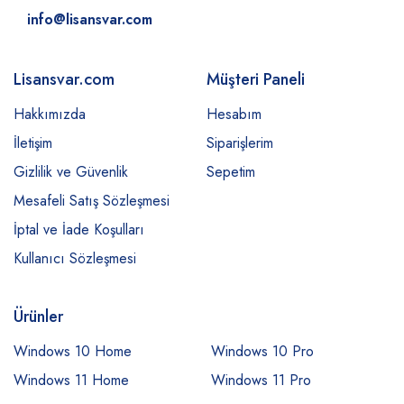
info@lisansvar.com
Lisansvar.com
Müşteri Paneli
Hakkımızda
Hesabım
İletişim
Siparişlerim
Gizlilik ve Güvenlik
Sepetim
Mesafeli Satış Sözleşmesi
İptal ve İade Koşulları
Kullanıcı Sözleşmesi
Ürünler
Windows 10 Home
Windows 10 Pro
Windows 11 Home
Windows 11 Pro