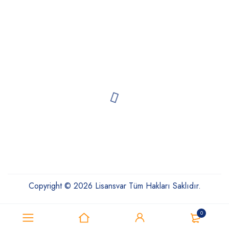
Copyright © 2026 Lisansvar Tüm Hakları Saklıdır.
0